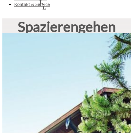
Kontakt & Service
Spazierengehen