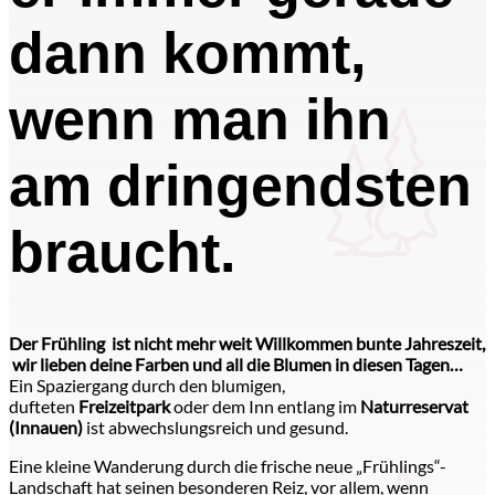
dann kommt,
wenn man ihn
am dringendsten
braucht.
Der Frühling ist nicht mehr weit Willkommen bunte Jahreszeit,
wir lieben deine Farben und all die Blumen in diesen Tagen…
Ein Spaziergang durch den blumigen,
dufteten
Freizeitpark
oder dem Inn entlang im
Naturreservat
(Innauen)
ist abwechslungsreich und gesund.
Eine kleine Wanderung durch die frische neue „Frühlings“-
Landschaft hat seinen besonderen Reiz, vor allem, wenn