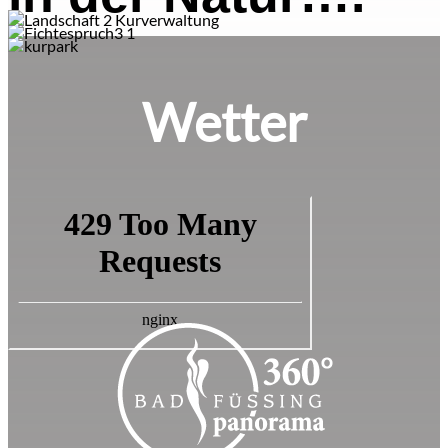
Wetter