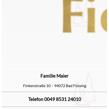
Familie Maier
Finkenstraße 10 – 94072 Bad Füssing
Telefon 0049 8531 24010