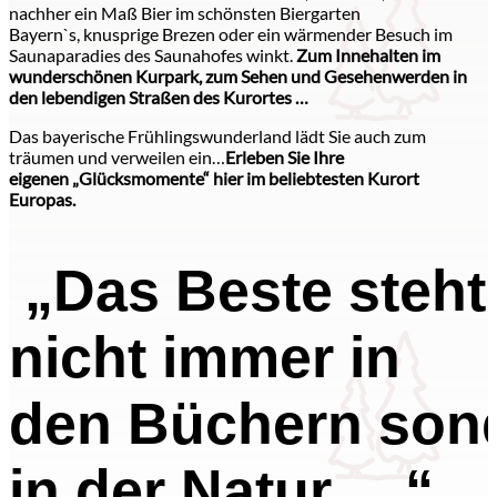
nachher ein Maß Bier im schönsten Biergarten
Bayern`s, knusprige Brezen oder ein wärmender Besuch im
Saunaparadies des Saunahofes winkt.
Zum Innehalten im
wunderschönen Kurpark, zum Sehen und Gesehenwerden in
den lebendigen Straßen des Kurortes …
Das bayerische Frühlingswunderland lädt Sie auch zum
träumen und verweilen ein…
Erleben Sie Ihre
eigenen „Glücksmomente“
hier im beliebtesten Kurort
Europas.
„Das Beste steht
nicht immer in
den Büchern son
in der Natur….“