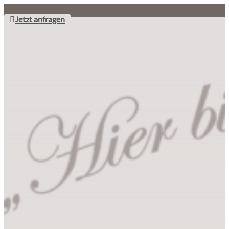
Jetzt anfragen