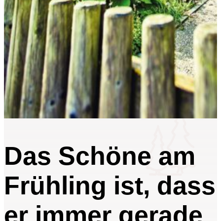
Das Schöne am
Frühling ist, dass
er immer gerade