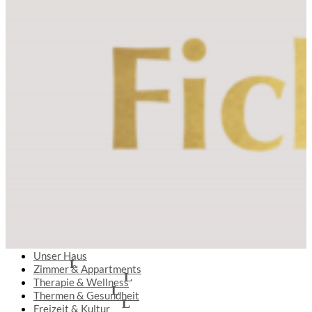
Unser Haus
Zimmer & Appartments
Therapie & Wellness
Thermen & Gesundheit
Freizeit & Kultur