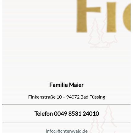
Familie Maier
Finkenstraße 10 – 94072 Bad Füssing
Telefon 0049 8531 24010
info@fichtenwald.de