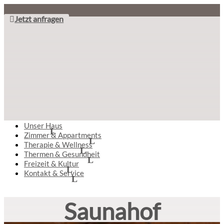
Jetzt anfragen
Unser Haus
Zimmer & Appartments
Therapie & Wellness
Thermen & Gesundheit
Freizeit & Kultur
Kontakt & Service
Saunahof