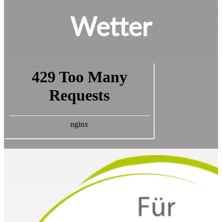
Wetter