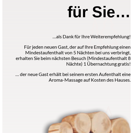
für Sie…
…als Dank für Ihre Weiterempfehlung!
Für jeden neuen Gast, der auf Ihre Empfehlung einen
Mindestaufenthalt von 5 Nächten bei uns verbringt,
erhalten Sie beim nächsten Besuch (Mindestaufenthalt 8
Nächte) 1 Übernachtung gratis!
… der neue Gast erhält bei seinem ersten Aufenthalt eine
Aroma-Massage auf Kosten des Hauses.