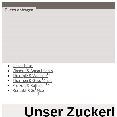
Jetzt anfragen
Unser Haus
Zimmer & Appartments
Therapie & Wellness
Thermen & Gesundheit
Freizeit & Kultur
Kontakt & Service
Unser Zuckerl