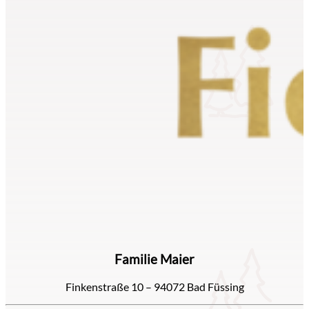
Familie Maier
Finkenstraße 10 – 94072 Bad Füssing