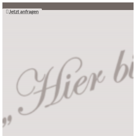
Jetzt anfragen