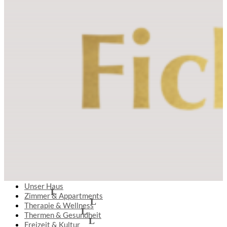
Unser Haus
Zimmer & Appartments
Therapie & Wellness
Thermen & Gesundheit
Freizeit & Kultur