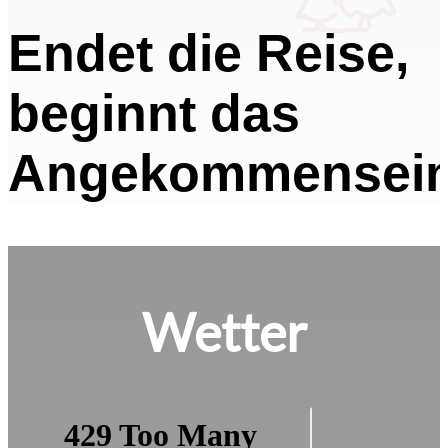
Endet die Reise,
beginnt das
Angekommensei
Wetter