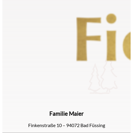
Familie Maier
Finkenstraße 10 – 94072 Bad Füssing