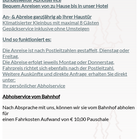
Bequem Anreisen von zu Hause bis in unser Hotel
An- & Abreise ganzjährig ab Ihrer Haustür
Klimatisierter Kleinbus mit maximal 8 Gästen
Gepäckservice inklusive ohne Umsteigen
Und so funktioniert es:
Die Anreise ist nach Postleitzahlen gestaffelt, Dienstag oder
Freitag.
Die Abreise erfolgt jeweils Montag oder Donnerstag.
Fahrpreis richtet sich ebenfalls nach der Postleitzahl.
Weitere Auskünfte und direkte Anfrage erhalten Sie direkt
unter:
Ihr persönlicher Abholservice
Abholservice vom Bahnhof
Nach Absprache mit uns, können wir sie vom Bahnhof abholen
für
einen Fahrkosten Aufwand von € 10,00 Pauschale