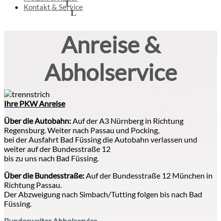
Kontakt & Service
Anreise &
Abholservice
Ihre PKW Anreise
Über die Autobahn:
Auf der A3 Nürnberg in Richtung
Regensburg. Weiter nach Passau und Pocking,
bei der Ausfahrt Bad Füssing die Autobahn verlassen und
weiter auf der Bundesstraße 12
bis zu uns nach Bad Füssing.
Über die Bundesstraße:
Auf der Bundesstraße 12 München in
Richtung Passau.
Der Abzweigung nach Simbach/Tutting folgen bis nach Bad
Füssing.
Bundesweiter Abholservice